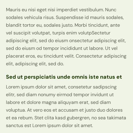
Mauris eu nisi eget nisi imperdiet vestibulum. Nunc
sodales vehicula risus. Suspendisse id mauris sodales,
blandit tortor eu, sodales justo. Morbi tincidunt, ante
vel suscipit volutpat, turpis enim volutpSectetur
adipiscing elit, sed do eiusm onsectetur adipiscing elit,
sed do eiusm od tempor incididunt ut labore. Ut vel
placerat eros, eu tincidunt velit. Consectetur adipiscing
elit, adipiscing elit, sed do.
Sed ut perspiciatis unde omnis iste natus et
Lorem ipsum dolor sit amet, consetetur sadipscing
elitr, sed diam nonumy eirmod tempor invidunt ut
labore et dolore magna aliquyam erat, sed diam
voluptua. At vero eos et accusam et justo duo dolores
et ea rebum. Stet clita kasd gubergren, no sea takimata
sanctus est Lorem ipsum dolor sit amet.