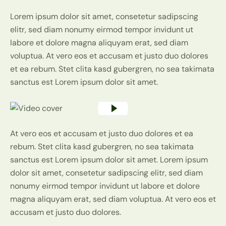
Lorem ipsum dolor sit amet, consetetur sadipscing
elitr, sed diam nonumy eirmod tempor invidunt ut
labore et dolore magna aliquyam erat, sed diam
voluptua. At vero eos et accusam et justo duo dolores
et ea rebum. Stet clita kasd gubergren, no sea takimata
sanctus est Lorem ipsum dolor sit amet.
At vero eos et accusam et justo duo dolores et ea
rebum. Stet clita kasd gubergren, no sea takimata
sanctus est Lorem ipsum dolor sit amet. Lorem ipsum
dolor sit amet, consetetur sadipscing elitr, sed diam
nonumy eirmod tempor invidunt ut labore et dolore
magna aliquyam erat, sed diam voluptua. At vero eos et
accusam et justo duo dolores.