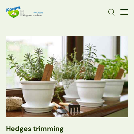
Hedges trimming