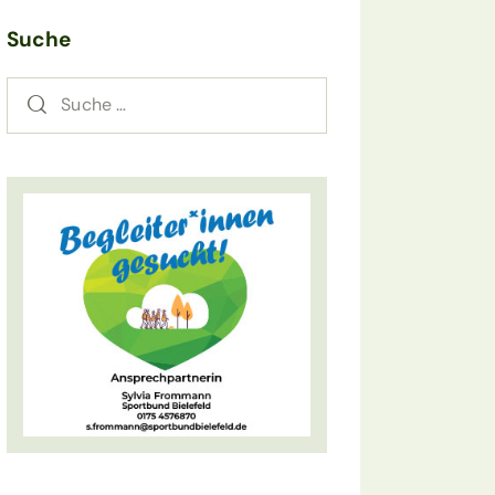
Suche