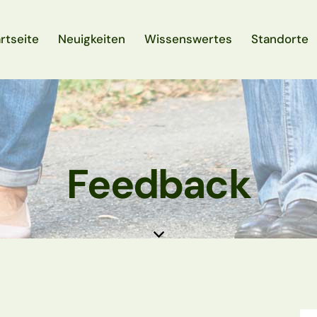
rtseite
Neuigkeiten
Wissenswertes
Standorte
Feedback